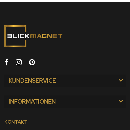
KUNDENSERVICE
INFORMATIONEN
KONTAKT