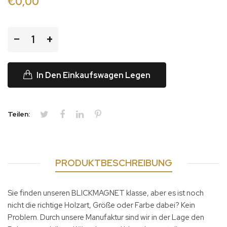
€0,00
−
+
In Den Einkaufswagen Legen
Teilen:
PRODUKTBESCHREIBUNG
Sie finden unseren BLICKMAGNET klasse, aber es ist noch
nicht die richtige Holzart, Größe oder Farbe dabei? Kein
Problem. Durch unsere Manufaktur sind wir in der Lage den