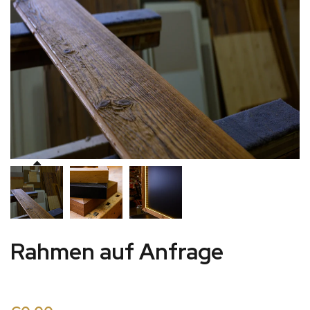
Rahmen auf Anfrage