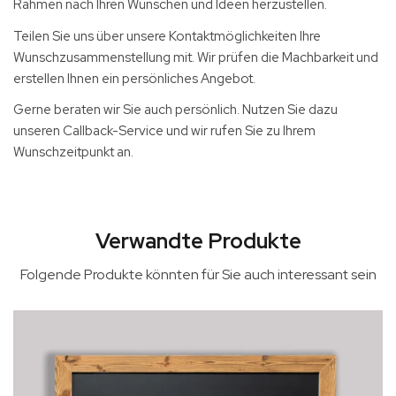
Rahmen nach Ihren Wünschen und Ideen herzustellen.
Teilen Sie uns über unsere Kontaktmöglichkeiten Ihre
Wunschzusammenstellung mit. Wir prüfen die Machbarkeit und
erstellen Ihnen ein persönliches Angebot.
Gerne beraten wir Sie auch persönlich. Nutzen Sie dazu
unseren Callback-Service und wir rufen Sie zu Ihrem
Wunschzeitpunkt an.
Verwandte Produkte
Folgende Produkte könnten für Sie auch interessant sein